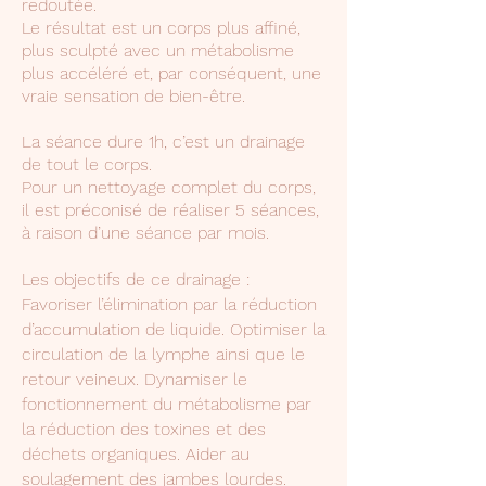
redoutée.
Le résultat est un corps plus affiné,
plus sculpté avec un métabolisme
plus accéléré et, par conséquent, une
vraie sensation de bien-être.
La séance dure 1h, c’est un drainage
de tout le corps.
Pour un nettoyage complet du corps,
il est préconisé de réaliser 5 séances,
à raison d’une séance par mois.
Les objectifs de ce drainage :
Favoriser l’élimination par la réduction
d’accumulation de liquide. Optimiser la
circulation de la lymphe ainsi que le
retour veineux. Dynamiser le
fonctionnement du métabolisme par
la réduction des toxines et des
déchets organiques. Aider au
soulagement des jambes lourdes.