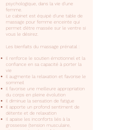
psychologique, dans la vie d’une
femme.
Le cabinet est équipé d'une table de
massage pour femme enceinte qui
permet d'étre massée sur le ventre si
vous le désirez.
Les bienfaits du massage prénatal :
il renforce le soutien émotionnel et la
confiance en sa capacité à porter la
vie
il augmente la relaxation et favorise le
sommeil
il favorise une meilleure appropriation
du corps en pleine évolution
il diminue la sensation de fatigue
il apporte un profond sentiment de
détente et de relaxation
Il apaise les inconforts liés à la
grossesse (tension musculaire,