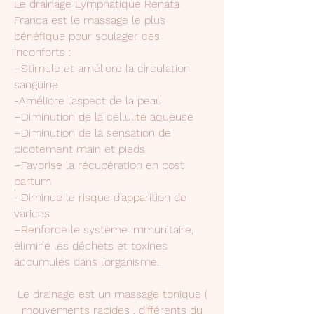
Le drainage Lymphatique Renata
Franca est le massage le plus
bénéfique pour soulager ces
inconforts :
–Stimule et améliore la circulation
sanguine
-Améliore l’aspect de la peau
–Diminution de la cellulite aqueuse
–Diminution de la sensation de
picotement main et pieds
–Favorise la récupération en post
partum
–Diminue le risque d’apparition de
varices
–Renforce le système immunitaire,
élimine les déchets et toxines
accumulés dans l’organisme.
Le drainage est un massage tonique (
mouvements rapides , différents du