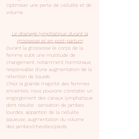
Optimiser une perte de cellulite et de
volume.
Le drainage lymphatique durant la
grossesse et en post-partum
Durant la grossesse le corps de la
femme subit une multitude de
changement, notamment hormonaux,
responsable d’une augmentation de la
rétention de liquide.
Chez la grande majorité des femmes
enceintes, nous pouvons constater un
engorgement des canaux lymphatique
dont résulte : sensation de jambes
lourdes, apparition de la cellulite
aqueuse, augmentation du volume
des jambes/chevilles/pieds.